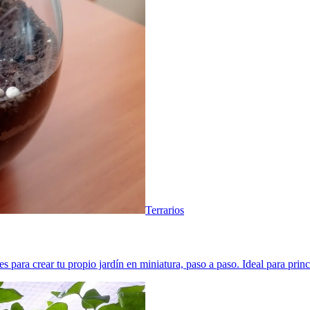
Terrarios
para crear tu propio jardín en miniatura, paso a paso. Ideal para princ