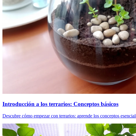
Introducción a los terrarios: Conceptos básicos
Descubre cómo empezar con terrarios: aprende los conceptos esenciales 