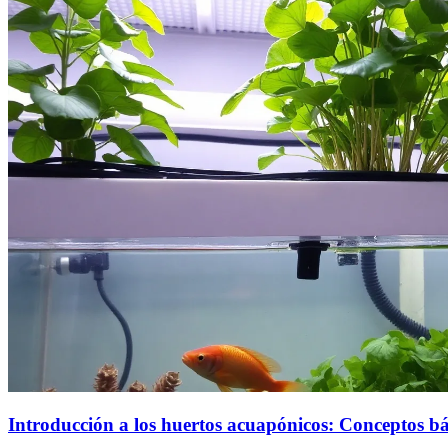
Introducción a los huertos acuapónicos: Conceptos bá