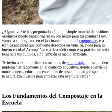
¿Alguna vez te has preguntado cómo un simple montón de residuos
orgánicos puede transformarse en oro negro para tus plantas? Hoy,
vamos a sumergirnos en el fascinante mundo del
compostaje
, esa
técnica ancestral que convierte desechos en vida. Sí, ¡vida para tu
huerto escolar! Acompáñame a descubrir cómo esta práctica no solo
beneficia tus cultivos, sino también el medio ambiente.
Te invito a explorar diversos métodos de
compostaje
que se pueden
implementar fácilmente en el contexto educativo, donde además de
nutrir la tierra, educamos en valores de sostenibilidad y respeto por
la naturaleza. ¿Listos para empezar esta aventura verde?
Los Fundamentos del Compostaje en la
Escuela