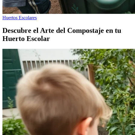
Huertos Escolares
Descubre el Arte del Compostaje en tu
Huerto Escolar