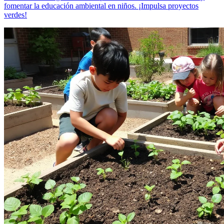
fomentar la educación ambiental en niños. ¡Impulsa proyectos
verdes!