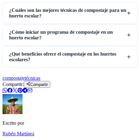
¿Cuáles son las mejores técnicas de compostaje para un
huerto escolar?
¿Cómo iniciar un programa de compostaje en un
huerto escolar?
¿Qué beneficios ofrece el compostaje en los huertos
escolares?
compostaje
técnicas
Compartir:
Compartir
Escrito por
Rubén Martínez