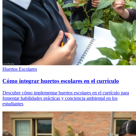
Huertos Escolares
Cómo integrar huertos escolares en el currículo
Descubre cómo implementar huertos escolares en el currículo para
fomentar habilidades prácticas y conciencia ambiental en los
estudiantes