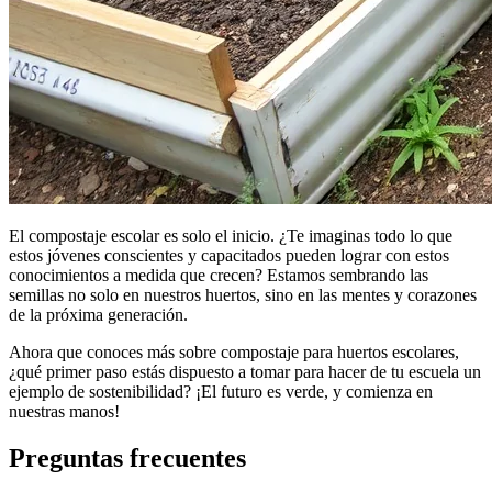
El compostaje escolar es solo el inicio. ¿Te imaginas todo lo que
estos jóvenes conscientes y capacitados pueden lograr con estos
conocimientos a medida que crecen? Estamos sembrando las
semillas no solo en nuestros huertos, sino en las mentes y corazones
de la próxima generación.
Ahora que conoces más sobre compostaje para huertos escolares,
¿qué primer paso estás dispuesto a tomar para hacer de tu escuela un
ejemplo de sostenibilidad? ¡El futuro es verde, y comienza en
nuestras manos!
Preguntas frecuentes