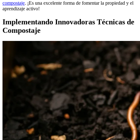
compostaje
. ¡Es una excelente forma de fomentar la propiedad y el
aprendizaje activo!
Implementando Innovadoras Técnicas de
Compostaje