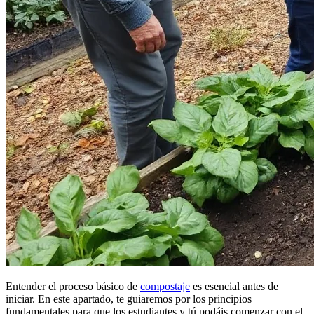
Entender el proceso básico de
compostaje
es esencial antes de
iniciar. En este apartado, te guiaremos por los principios
fundamentales para que los estudiantes y tú podáis comenzar con el