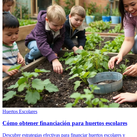
Huertos Escolares
Cómo obtener financiación para huertos escolares
Descubre estrategias efectivas para financiar huertos escolares y