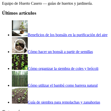
Equipo de Huerto Casero — guías de huertos y jardinería.
Últimos artículos
Beneficios de los bonsáis en la purificación del aire
Cómo hacer un bonsái a partir de semillas
Cómo organizar la siembra de coles y brócoli
Cómo utilizar el bambú como barrera natural
Guía de siembra para remolachas y zanahorias