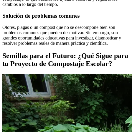
cambios a lo largo del tiempo.
Solución de problemas comunes
Olores, plagas o un compost que no se descompone bien son
problemas comunes que pueden desmotivar. Sin embargo, son
grandes oportunidades educativas para investigar, diagnosticar y
resolver problemas reales de manera práctica y científica.
Semillas para el Futuro: ¿Qué Sigue para
tu Proyecto de Compostaje Escolar?