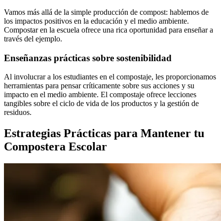
Vamos más allá de la simple producción de compost: hablemos de
los impactos positivos en la educación y el medio ambiente.
Compostar en la escuela ofrece una rica oportunidad para enseñar a
través del ejemplo.
Enseñanzas prácticas sobre sostenibilidad
Al involucrar a los estudiantes en el compostaje, les proporcionamos
herramientas para pensar críticamente sobre sus acciones y su
impacto en el medio ambiente. El compostaje ofrece lecciones
tangibles sobre el ciclo de vida de los productos y la gestión de
residuos.
Estrategias Prácticas para Mantener tu
Compostera Escolar