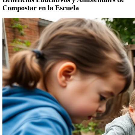
Compostar en la Escuela