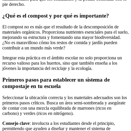
pie derecho.
¿Qué es el compost y por qué es importante?
El compost no es más que el resultado de la descomposición de
materiales orgánicos. Proporciona nutrientes esenciales para el suelo,
mejorando su estructura y fomentando una mayor biodiversidad.
¿No es maravilloso cómo los restos de comida y jardín pueden
contribuir a un mundo más verde?
Integrar esta práctica en el ámbito escolar no solo proporciona un
recurso valioso para los huertos, sino que también enseña a los
jóvenes la importancia del reciclaje y la ecología.
Primeros pasos para establecer un sistema de
compostaje en tu escuela
Seleccionar la ubicación correcta y los materiales adecuados son los
primeros pasos críticos. Busca un área semi-sombreada y asegúrate
de contar con una mezcla equilibrada de marrones (ricos en
carbono) y verdes (ricos en nitrógeno).
Consejo clave
: involucra a los estudiantes desde el principio,
permitiendo que ayuden a diseñar y mantener el sistema de