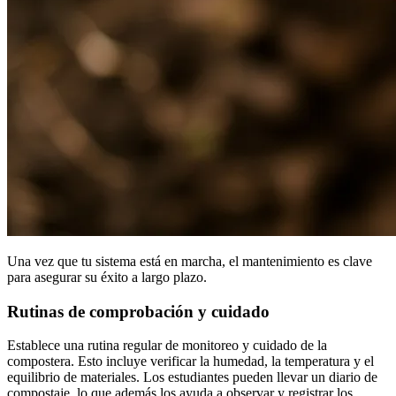
Una vez que tu sistema está en marcha, el mantenimiento es clave
para asegurar su éxito a largo plazo.
Rutinas de comprobación y cuidado
Establece una rutina regular de monitoreo y cuidado de la
compostera. Esto incluye verificar la humedad, la temperatura y el
equilibrio de materiales. Los estudiantes pueden llevar un diario de
compostaje, lo que además los ayuda a observar y registrar los