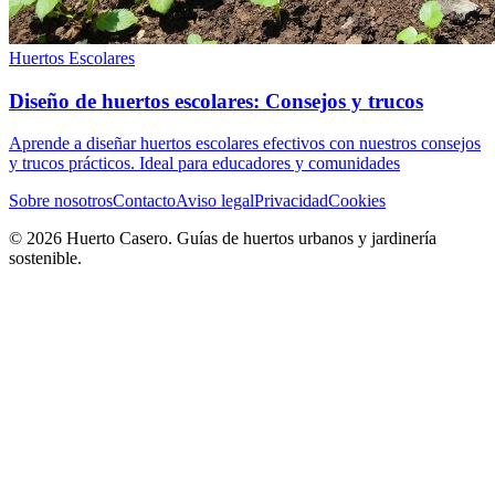
Huertos Escolares
Diseño de huertos escolares: Consejos y trucos
Aprende a diseñar huertos escolares efectivos con nuestros consejos
y trucos prácticos. Ideal para educadores y comunidades
Sobre nosotros
Contacto
Aviso legal
Privacidad
Cookies
© 2026 Huerto Casero. Guías de huertos urbanos y jardinería
sostenible.