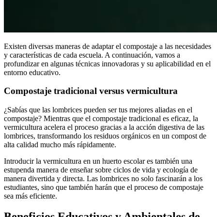
Existen diversas maneras de adaptar el compostaje a las necesidades
y características de cada escuela. A continuación, vamos a
profundizar en algunas técnicas innovadoras y su aplicabilidad en el
entorno educativo.
Compostaje tradicional versus vermicultura
¿Sabías que las lombrices pueden ser tus mejores aliadas en el
compostaje? Mientras que el compostaje tradicional es eficaz, la
vermicultura acelera el proceso gracias a la acción digestiva de las
lombrices, transformando los residuos orgánicos en un compost de
alta calidad mucho más rápidamente.
Introducir la vermicultura en un huerto escolar es también una
estupenda manera de enseñar sobre ciclos de vida y ecología de
manera divertida y directa. Las lombrices no solo fascinarán a los
estudiantes, sino que también harán que el proceso de compostaje
sea más eficiente.
Beneficios Educativos y Ambientales de