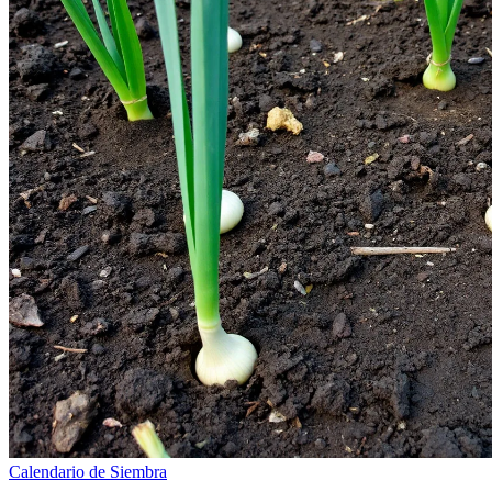
Calendario de Siembra