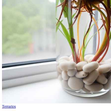
Terrarios