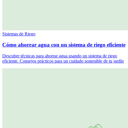
Sistemas de Riego
Cómo ahorrar agua con un sistema de riego eficiente
Descubre técnicas para ahorrar agua usando un sistema de riego
eficiente. Consejos prácticos para un cuidado sostenible de tu jardín