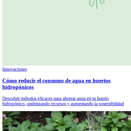
Innovaciones
Cómo reducir el consumo de agua en huertos
hidropónicos
Descubre métodos eficaces para ahorrar agua en tu huerto
hidropónico, optimizando recursos y aumentando la sostenibilidad