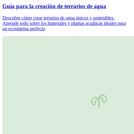
Guía para la creación de terrarios de agua
Descubre cómo crear terrarios de agua únicos y sostenibles.
Aprende todo sobre los materiales y plantas acuáticas ideales para
un ecosistema perfecto