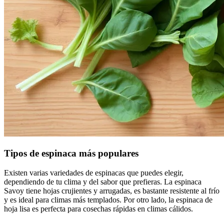
Tipos de espinaca más populares
Existen varias variedades de espinacas que puedes elegir,
dependiendo de tu clima y del sabor que prefieras. La espinaca
Savoy tiene hojas crujientes y arrugadas, es bastante resistente al frío
y es ideal para climas más templados. Por otro lado, la espinaca de
hoja lisa es perfecta para cosechas rápidas en climas cálidos.