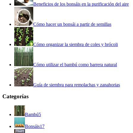
Beneficios de los bonsáis en la purificación del aire
Cómo hacer un bonsái a partir de semillas
Cómo organizar la siembra de coles y brócoli
Cómo utilizar el bambú como barrera natural
Guía de siembra para remolachas y zanahorias
Categorías
Bambú
5
Bonsáis
17