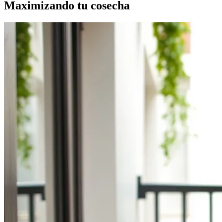
Maximizando tu cosecha