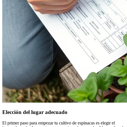
Elección del lugar adecuado
El primer paso para empezar tu cultivo de espinacas es elegir el