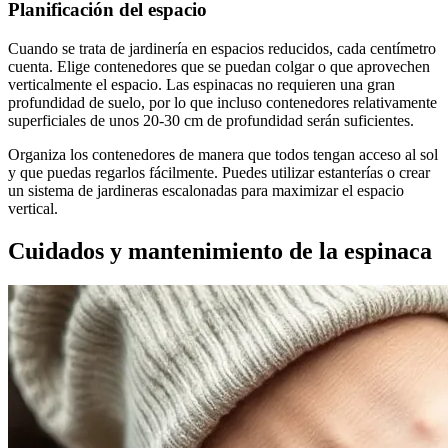
Planificación del espacio
Cuando se trata de jardinería en espacios reducidos, cada centímetro
cuenta. Elige contenedores que se puedan colgar o que aprovechen
verticalmente el espacio. Las espinacas no requieren una gran
profundidad de suelo, por lo que incluso contenedores relativamente
superficiales de unos 20-30 cm de profundidad serán suficientes.
Organiza los contenedores de manera que todos tengan acceso al sol
y que puedas regarlos fácilmente. Puedes utilizar estanterías o crear
un sistema de jardineras escalonadas para maximizar el espacio
vertical.
Cuidados y mantenimiento de la espinaca