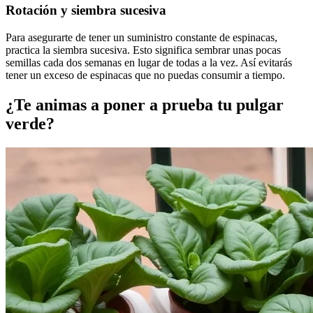
Rotación y siembra sucesiva
Para asegurarte de tener un suministro constante de espinacas,
practica la siembra sucesiva. Esto significa sembrar unas pocas
semillas cada dos semanas en lugar de todas a la vez. Así evitarás
tener un exceso de espinacas que no puedas consumir a tiempo.
¿Te animas a poner a prueba tu pulgar
verde?