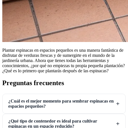
Plantar espinacas en espacios pequeños es una manera fantástica de
disfrutar de verduras frescas y de sumergirte en el mundo de la
jardinería urbana. Ahora que tienes todas las herramientas y
conocimientos, ¿por qué no empiezas tu propia pequeña plantación?
¿Qué es lo primero que plantarás después de las espinacas?
Preguntas frecuentes
¿Cuál es el mejor momento para sembrar espinacas en
espacios pequeños?
¿Qué tipo de contenedor es ideal para cultivar
espinacas en un espacio reducido?