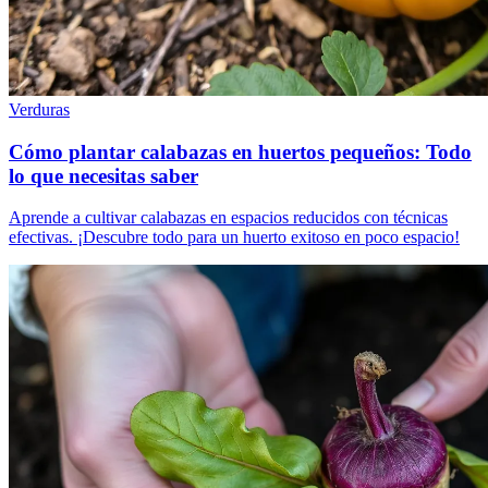
Verduras
Cómo plantar calabazas en huertos pequeños: Todo
lo que necesitas saber
Aprende a cultivar calabazas en espacios reducidos con técnicas
efectivas. ¡Descubre todo para un huerto exitoso en poco espacio!