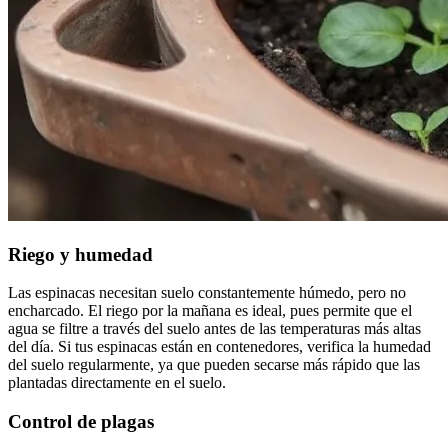
Riego y humedad
Las espinacas necesitan suelo constantemente húmedo, pero no
encharcado. El riego por la mañana es ideal, pues permite que el
agua se filtre a través del suelo antes de las temperaturas más altas
del día. Si tus espinacas están en contenedores, verifica la humedad
del suelo regularmente, ya que pueden secarse más rápido que las
plantadas directamente en el suelo.
Control de plagas