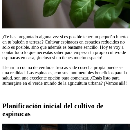
¿Te has preguntado alguna vez si es posible tener un pequeño huerto
en tu balcón o terraza? Cultivar espinacas en espacios reducidos no
solo es posible, sino que además es bastante sencillo. Hoy te voy a
contar todo lo que necesitas saber para empezar tu propio cultivo de
espinacas en casa, ¡incluso si no tienes mucho espacio!
Llenar tu cocina de verduras frescas y de cosecha propia puede ser
una realidad. Las espinacas, con sus innumerables beneficios para la
salud, son una excelente opción para comenzar. ¿Estás listo para
sumergirte en el verde mundo de la agricultura urbana? ¡Vamos allá!
Planificación inicial del cultivo de
espinacas