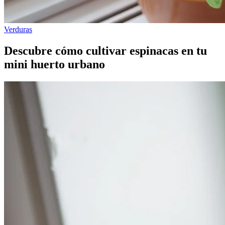
Verduras
Descubre cómo cultivar espinacas en tu
mini huerto urbano