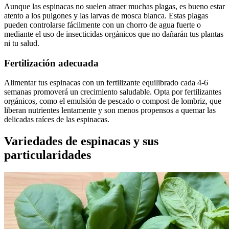
Aunque las espinacas no suelen atraer muchas plagas, es bueno estar
atento a los pulgones y las larvas de mosca blanca. Estas plagas
pueden controlarse fácilmente con un chorro de agua fuerte o
mediante el uso de insecticidas orgánicos que no dañarán tus plantas
ni tu salud.
Fertilización adecuada
Alimentar tus espinacas con un fertilizante equilibrado cada 4-6
semanas promoverá un crecimiento saludable. Opta por fertilizantes
orgánicos, como el emulsión de pescado o compost de lombriz, que
liberan nutrientes lentamente y son menos propensos a quemar las
delicadas raíces de las espinacas.
Variedades de espinacas y sus
particularidades