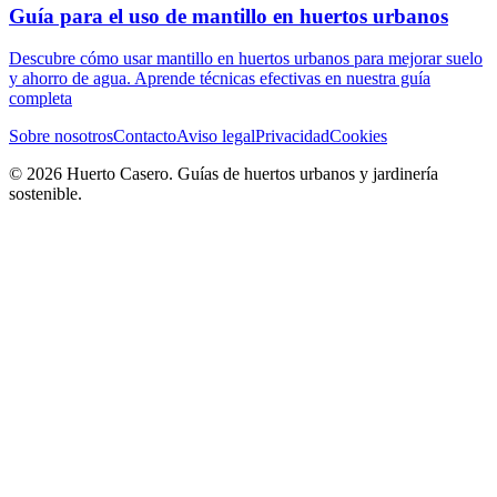
Guía para el uso de mantillo en huertos urbanos
Descubre cómo usar mantillo en huertos urbanos para mejorar suelo
y ahorro de agua. Aprende técnicas efectivas en nuestra guía
completa
Sobre nosotros
Contacto
Aviso legal
Privacidad
Cookies
© 2026 Huerto Casero. Guías de huertos urbanos y jardinería
sostenible.