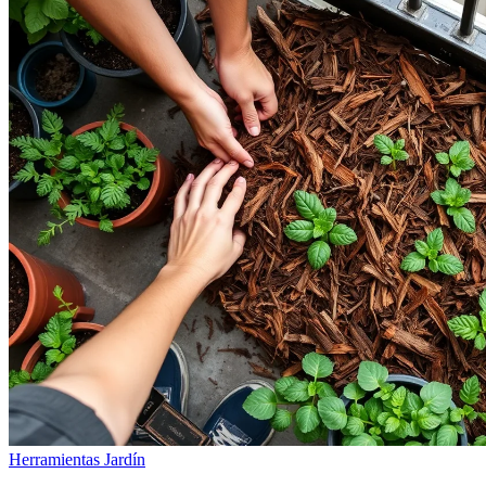
Herramientas Jardín