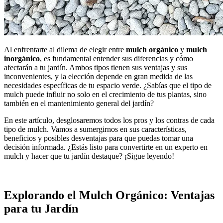
Al enfrentarte al dilema de elegir entre
mulch orgánico
y
mulch
inorgánico
, es fundamental entender sus diferencias y cómo
afectarán a tu jardín. Ambos tipos tienen sus ventajas y sus
inconvenientes, y la elección depende en gran medida de las
necesidades específicas de tu espacio verde. ¿Sabías que el tipo de
mulch puede influir no solo en el crecimiento de tus plantas, sino
también en el mantenimiento general del jardín?
En este artículo, desglosaremos todos los pros y los contras de cada
tipo de mulch. Vamos a sumergirnos en sus características,
beneficios y posibles desventajas para que puedas tomar una
decisión informada. ¿Estás listo para convertirte en un experto en
mulch y hacer que tu jardín destaque? ¡Sigue leyendo!
Explorando el Mulch Orgánico: Ventajas
para tu Jardín