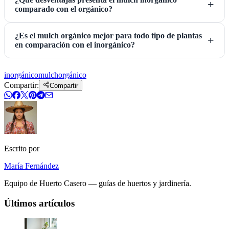
comparado con el orgánico?
¿Es el mulch orgánico mejor para todo tipo de plantas
en comparación con el inorgánico?
inorgánico
mulch
orgánico
Compartir:
Compartir
Escrito por
María Fernández
Equipo de Huerto Casero — guías de huertos y jardinería.
Últimos artículos