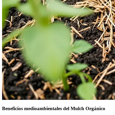
Beneficios medioambientales del Mulch Orgánico