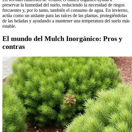
preservar la humedad del suelo, reduciendo la necesidad de riegos
frecuentes y, por lo tanto, también el consumo de agua. En invierno,
actúa como un aislante para las raíces de las plantas, protegiéndolas
de las heladas y ayudando a mantener una temperatura del suelo más
estable.
El mundo del Mulch Inorgánico: Pros y
contras