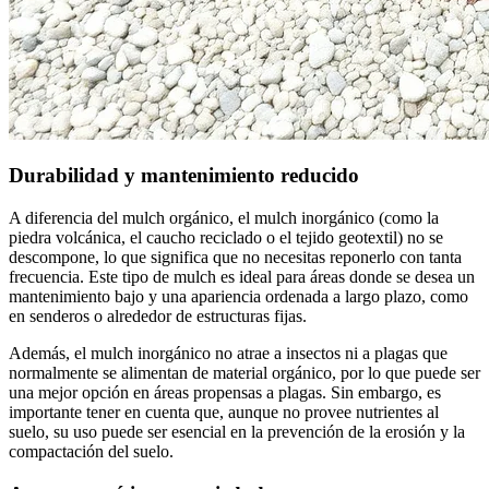
Durabilidad y mantenimiento reducido
A diferencia del mulch orgánico, el mulch inorgánico (como la
piedra volcánica, el caucho reciclado o el tejido geotextil) no se
descompone, lo que significa que no necesitas reponerlo con tanta
frecuencia. Este tipo de mulch es ideal para áreas donde se desea un
mantenimiento bajo y una apariencia ordenada a largo plazo, como
en senderos o alrededor de estructuras fijas.
Además, el mulch inorgánico no atrae a insectos ni a plagas que
normalmente se alimentan de material orgánico, por lo que puede ser
una mejor opción en áreas propensas a plagas. Sin embargo, es
importante tener en cuenta que, aunque no provee nutrientes al
suelo, su uso puede ser esencial en la prevención de la erosión y la
compactación del suelo.