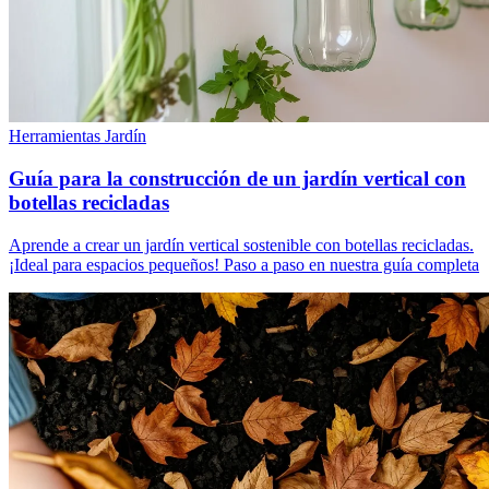
Herramientas Jardín
Guía para la construcción de un jardín vertical con
botellas recicladas
Aprende a crear un jardín vertical sostenible con botellas recicladas.
¡Ideal para espacios pequeños! Paso a paso en nuestra guía completa