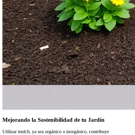
Mejorando la Sostenibilidad de tu Jardín
Utilizar mulch, ya sea orgánico o inorgánico, contribuye