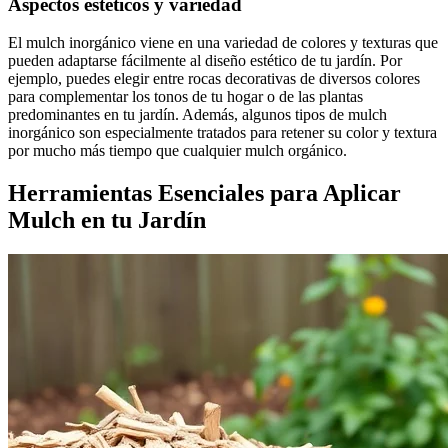
Aspectos estéticos y variedad
El mulch inorgánico viene en una variedad de colores y texturas que
pueden adaptarse fácilmente al diseño estético de tu jardín. Por
ejemplo, puedes elegir entre rocas decorativas de diversos colores
para complementar los tonos de tu hogar o de las plantas
predominantes en tu jardín. Además, algunos tipos de mulch
inorgánico son especialmente tratados para retener su color y textura
por mucho más tiempo que cualquier mulch orgánico.
Herramientas Esenciales para Aplicar
Mulch en tu Jardín