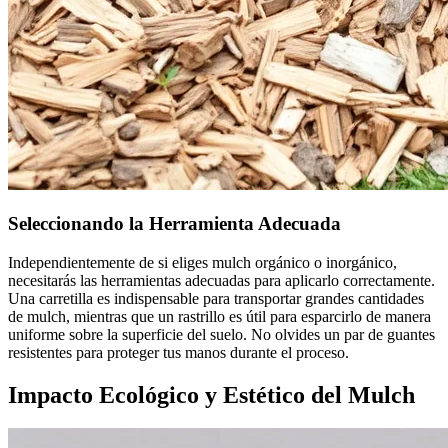
Seleccionando la Herramienta Adecuada
Independientemente de si eliges mulch orgánico o inorgánico,
necesitarás las herramientas adecuadas para aplicarlo correctamente.
Una carretilla es indispensable para transportar grandes cantidades
de mulch, mientras que un rastrillo es útil para esparcirlo de manera
uniforme sobre la superficie del suelo. No olvides un par de guantes
resistentes para proteger tus manos durante el proceso.
Impacto Ecológico y Estético del Mulch