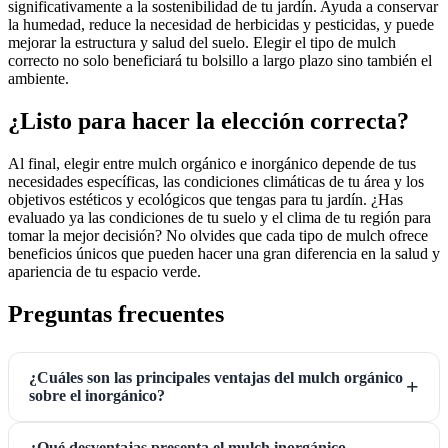
significativamente a la sostenibilidad de tu jardín. Ayuda a conservar
la humedad, reduce la necesidad de herbicidas y pesticidas, y puede
mejorar la estructura y salud del suelo. Elegir el tipo de mulch
correcto no solo beneficiará tu bolsillo a largo plazo sino también el
ambiente.
¿Listo para hacer la elección correcta?
Al final, elegir entre mulch orgánico e inorgánico depende de tus
necesidades específicas, las condiciones climáticas de tu área y los
objetivos estéticos y ecológicos que tengas para tu jardín. ¿Has
evaluado ya las condiciones de tu suelo y el clima de tu región para
tomar la mejor decisión? No olvides que cada tipo de mulch ofrece
beneficios únicos que pueden hacer una gran diferencia en la salud y
apariencia de tu espacio verde.
Preguntas frecuentes
¿Cuáles son las principales ventajas del mulch orgánico
sobre el inorgánico?
¿Qué desventajas presenta el mulch inorgánico