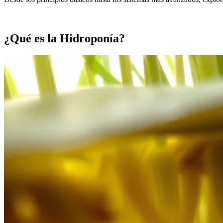
¿Qué es la Hidroponía?