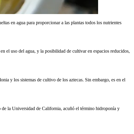
ueltas en agua para proporcionar a las plantas todos los nutrientes
 en el uso del agua, y la posibilidad de cultivar en espacios reducidos,
onia y los sistemas de cultivo de los aztecas. Sin embargo, es en el
o de la Universidad de California, acuñó el término hidroponía y