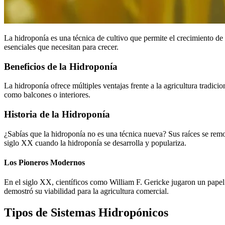
La hidroponía es una técnica de cultivo que permite el crecimiento de pl
esenciales que necesitan para crecer.
Beneficios de la Hidroponía
La hidroponía ofrece múltiples ventajas frente a la agricultura tradicio
como balcones o interiores.
Historia de la Hidroponía
¿Sabías que la hidroponía no es una técnica nueva? Sus raíces se remon
siglo XX cuando la hidroponía se desarrolla y populariza.
Los Pioneros Modernos
En el siglo XX, científicos como William F. Gericke jugaron un papel 
demostró su viabilidad para la agricultura comercial.
Tipos de Sistemas Hidropónicos